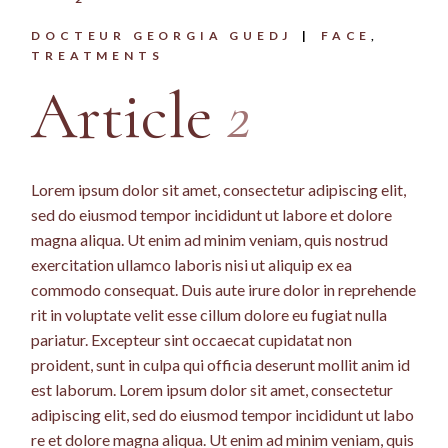
DOCTEUR GEORGIA GUEDJ
FACE
TREATMENTS
Article
2
Lorem ipsum dolor sit amet, consectetur adipiscing elit,
sed do eiusmod tempor incididunt ut labore et dolore
magna aliqua. Ut enim ad minim veniam, quis nostrud
exercitation ullamco laboris nisi ut aliquip ex ea
commodo consequat. Duis aute irure dolor in reprehende
rit in voluptate velit esse cillum dolore eu fugiat nulla
pariatur. Excepteur sint occaecat cupidatat non
proident, sunt in culpa qui officia deserunt mollit anim id
est laborum. Lorem ipsum dolor sit amet, consectetur
adipiscing elit, sed do eiusmod tempor incididunt ut labo
re et dolore magna aliqua. Ut enim ad minim veniam, quis