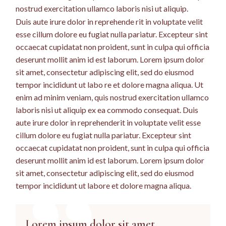
nostrud exercitation ullamco laboris nisi ut aliquip.
Duis aute irure dolor in reprehende rit in voluptate velit
esse cillum dolore eu fugiat nulla pariatur. Excepteur sint
occaecat cupidatat non proident, sunt in culpa qui officia
deserunt mollit anim id est laborum. Lorem ipsum dolor
sit amet, consectetur adipiscing elit, sed do eiusmod
tempor incididunt ut labo re et dolore magna aliqua. Ut
enim ad minim veniam, quis nostrud exercitation ullamco
laboris nisi ut aliquip ex ea commodo consequat. Duis
aute irure dolor in reprehenderit in voluptate velit esse
cillum dolore eu fugiat nulla pariatur. Excepteur sint
occaecat cupidatat non proident, sunt in culpa qui officia
deserunt mollit anim id est laborum. Lorem ipsum dolor
sit amet, consectetur adipiscing elit, sed do eiusmod
tempor incididunt ut labore et dolore magna aliqua.
Lorem ipsum dolor sit amet,