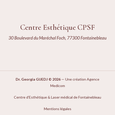
Centre Esthétique CPSF
30 Boulevard du Maréchal Foch, 77300 Fontainebleau
Dr. Georgia GUEDJ © 2026
—
Une création Agence
Medicom
Centre d'Esthétique & Laser médical de Fontainebleau
Mentions légales