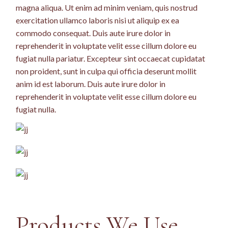
magna aliqua. Ut enim ad minim veniam, quis nostrud
exercitation ullamco laboris nisi ut aliquip ex ea
commodo consequat. Duis aute irure dolor in
reprehenderit in voluptate velit esse cillum dolore eu
fugiat nulla pariatur. Excepteur sint occaecat cupidatat
non proident, sunt in culpa qui officia deserunt mollit
anim id est laborum. Duis aute irure dolor in
reprehenderit in voluptate velit esse cillum dolore eu
fugiat nulla.
Products We Use