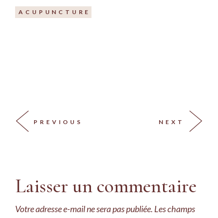
ACUPUNCTURE
PREVIOUS
NEXT
Laisser un commentaire
Votre adresse e-mail ne sera pas publiée.
Les champs