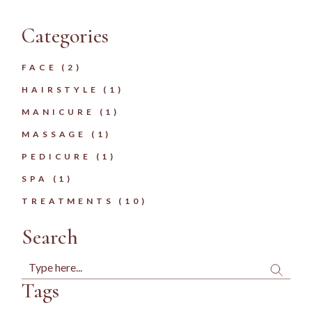
Categories
FACE
(2)
HAIRSTYLE
(1)
MANICURE
(1)
MASSAGE
(1)
PEDICURE
(1)
SPA
(1)
TREATMENTS
(10)
Search
Tags