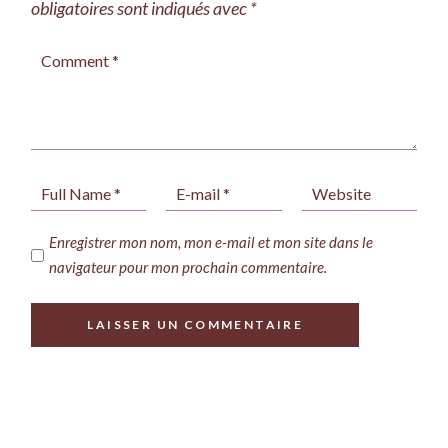
obligatoires sont indiqués avec
*
Enregistrer mon nom, mon e-mail et mon site dans le
navigateur pour mon prochain commentaire.
LAISSER UN COMMENTAIRE