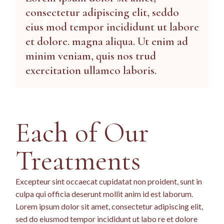
consectetur adipiscing elit, seddo
eius mod tempor incididunt ut labore
et dolore. magna aliqua. Ut enim ad
minim veniam, quis nos trud
exercitation ullamco laboris.
Each of Our
Treatments
Excepteur sint occaecat cupidatat non proident, sunt in
culpa qui officia deserunt mollit anim id est laborum.
Lorem ipsum dolor sit amet, consectetur adipiscing elit,
sed do eiusmod tempor incididunt ut labo re et dolore