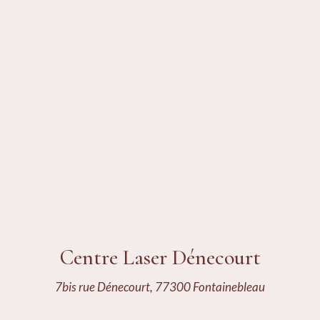
Centre Laser Dénecourt
7bis rue Dénecourt, 77300 Fontainebleau