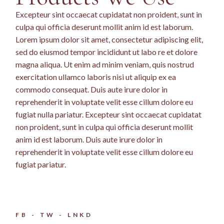
Excepteur sint occaecat cupidatat non proident, sunt in
culpa qui officia deserunt mollit anim id est laborum.
Lorem ipsum dolor sit amet, consectetur adipiscing elit,
sed do eiusmod tempor incididunt ut labo re et dolore
magna aliqua. Ut enim ad minim veniam, quis nostrud
exercitation ullamco laboris nisi ut aliquip ex ea
commodo consequat. Duis aute irure dolor in
reprehenderit in voluptate velit esse cillum dolore eu
fugiat nulla pariatur. Excepteur sint occaecat cupidatat
non proident, sunt in culpa qui officia deserunt mollit
anim id est laborum. Duis aute irure dolor in
reprehenderit in voluptate velit esse cillum dolore eu
fugiat pariatur.
FB
TW
LNKD