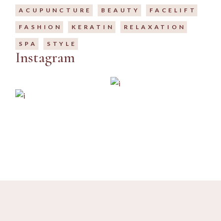
ACUPUNCTURE
BEAUTY
FACELIFT
FASHION
KERATIN
RELAXATION
SPA
STYLE
Instagram