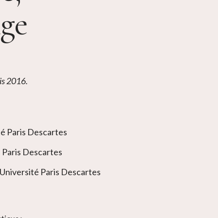
Âge
is 2016.
é Paris Descartes
 Paris Descartes
Université Paris Descartes