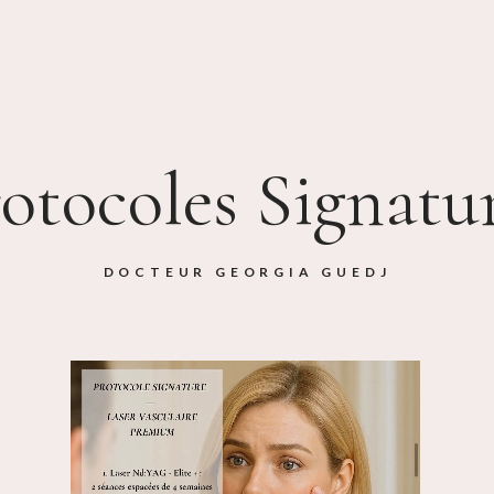
otocoles Signatu
DOCTEUR GEORGIA GUEDJ