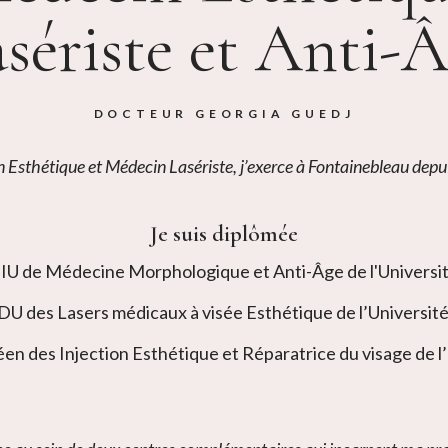
sériste et Anti-
DOCTEUR GEORGIA GUEDJ
 Esthétique et Médecin Lasériste, j’exerce à Fontainebleau depu
Je suis diplômée
IU de Médecine Morphologique et Anti-Âge de l'Universit
U des Lasers médicaux à visée Esthétique de l’Université
n des Injection Esthétique et Réparatrice du visage de l’