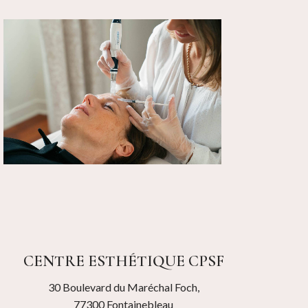
CENTRE ESTHÉTIQUE CPSF
30 Boulevard du Maréchal Foch,
77300 Fontainebleau