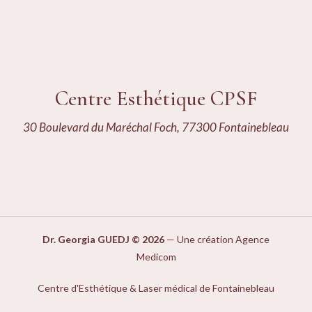
Centre Esthétique CPSF
30 Boulevard du Maréchal Foch, 77300 Fontainebleau
Dr. Georgia GUEDJ © 2026
—
Une création Agence
Medicom
Centre d'Esthétique & Laser médical de Fontainebleau