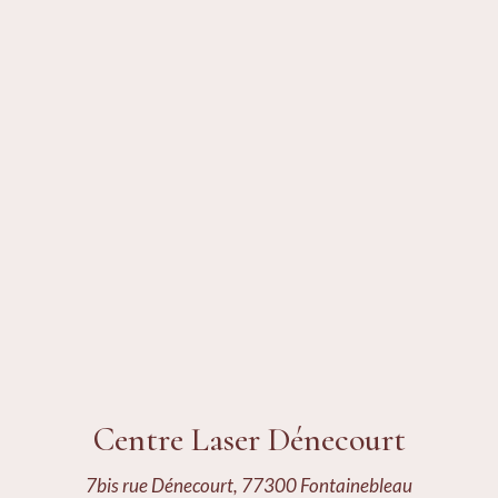
Centre Laser Dénecourt
7bis rue Dénecourt, 77300 Fontainebleau