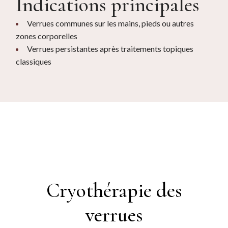
Indications principales
Verrues communes sur les mains, pieds ou autres
zones corporelles
Verrues persistantes après traitements topiques
classiques
Cryothérapie des
verrues