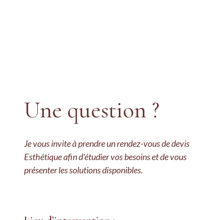
Une question ?
Je vous invite à prendre un rendez-vous de devis
Esthétique afin d'étudier vos besoins et de vous
présenter les solutions disponibles.