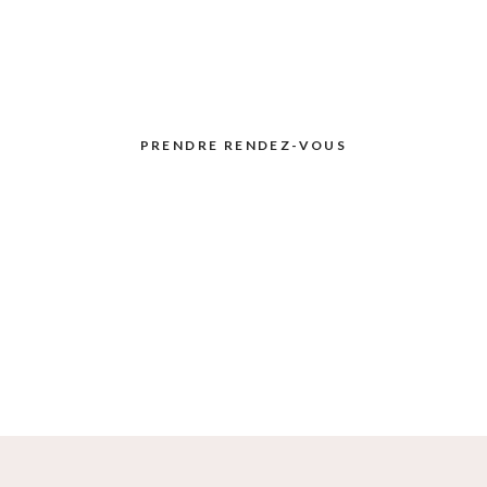
CRYOTHÉRAPIE
PRENDRE RENDEZ-VOUS