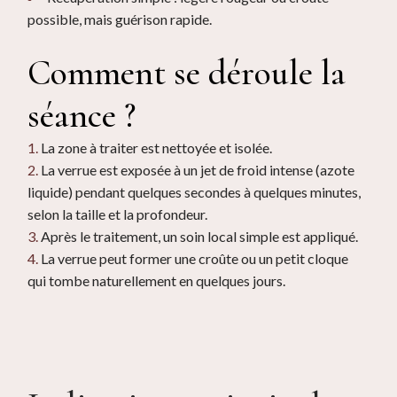
possible, mais guérison rapide.
Comment se déroule la
séance ?
La zone à traiter est nettoyée et isolée.
La verrue est exposée à un jet de froid intense (azote
liquide) pendant quelques secondes à quelques minutes,
selon la taille et la profondeur.
Après le traitement, un soin local simple est appliqué.
La verrue peut former une croûte ou un petit cloque
qui tombe naturellement en quelques jours.