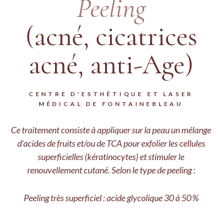
Peeling
(acné, cicatrices
acné, anti-Age)
CENTRE D'ESTHÉTIQUE ET LASER
MÉDICAL DE FONTAINEBLEAU
Ce traitement consiste à appliquer sur la peau un mélange
d’acides de fruits et/ou de TCA pour exfolier les cellules
superficielles (kératinocytes) et stimuler le
renouvellement cutané. Selon le type de peeling :
Peeling très superficiel : acide glycolique 30 à 50 %