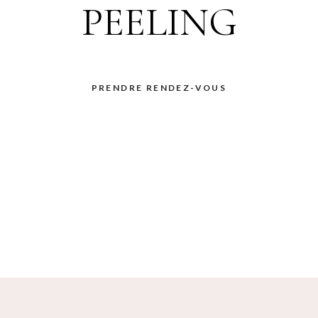
PEELING
PRENDRE RENDEZ-VOUS