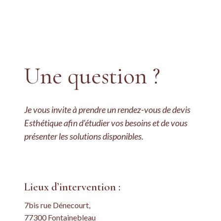
Une question ?
Je vous invite à prendre un rendez-vous de devis
Esthétique afin d'étudier vos besoins et de vous
présenter les solutions disponibles.
Lieux d’intervention :
7bis rue Dénecourt,
77300 Fontainebleau