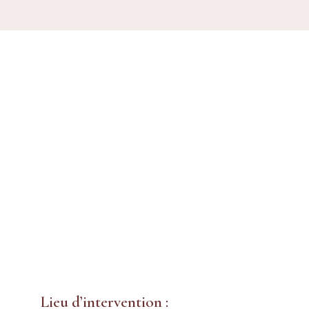
Lieu d’intervention :