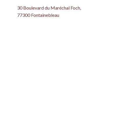
30 Boulevard du Maréchal Foch,
77300 Fontainebleau