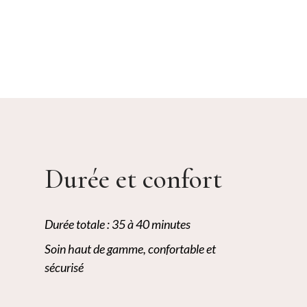
Durée et confort
Durée totale : 35 à 40 minutes
Soin haut de gamme, confortable et
sécurisé