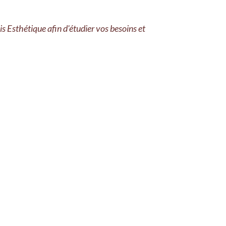
s Esthétique afin d'étudier vos besoins et