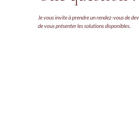
Je vous invite à prendre un rendez-vous de devi
de vous présenter les solutions disponibles.