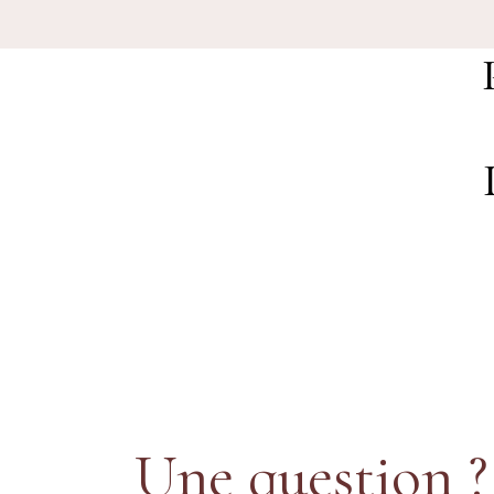
Une question ?