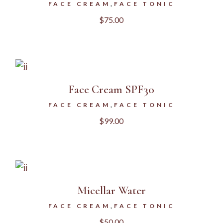
FACE CREAM
FACE TONIC
$
75.00
Face Cream SPF30
FACE CREAM
FACE TONIC
$
99.00
Micellar Water
FACE CREAM
FACE TONIC
$
50.00