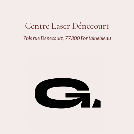
Centre Laser Dénecourt
7bis rue Dénecourt, 77300 Fontainebleau