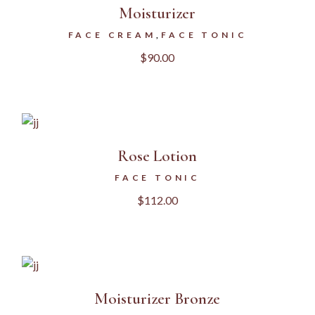
Moisturizer
FACE CREAM
FACE TONIC
$
90.00
Rose Lotion
FACE TONIC
$
112.00
Moisturizer Bronze