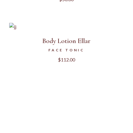
Body Lotion Ellar
FACE TONIC
$
112.00