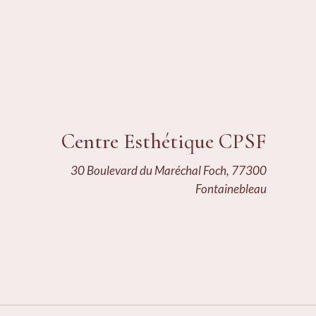
Centre Esthétique CPSF
30 Boulevard du Maréchal Foch, 77300
Fontainebleau