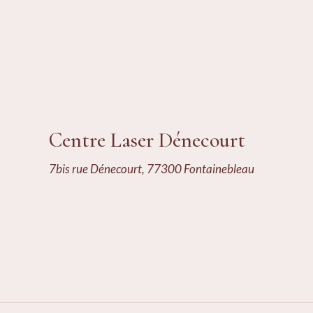
Centre Laser Dénecourt
7bis rue Dénecourt, 77300 Fontainebleau