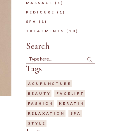
MASSAGE
(1)
PEDICURE
(1)
SPA
(1)
TREATMENTS
(10)
Search
Search
Tags
ACUPUNCTURE
BEAUTY
FACELIFT
FASHION
KERATIN
RELAXATION
SPA
STYLE