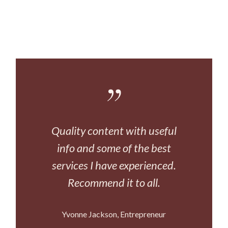
Quality content with useful
info and some of the best
services I have experienced.
Recommend it to all.
Yvonne Jackson
Entrepreneur