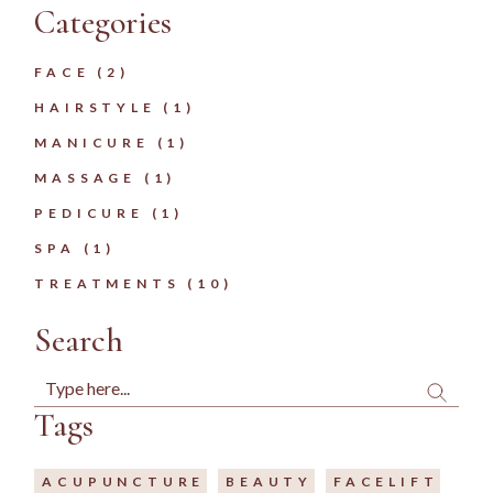
Categories
FACE
(2)
HAIRSTYLE
(1)
MANICURE
(1)
MASSAGE
(1)
PEDICURE
(1)
SPA
(1)
TREATMENTS
(10)
Search
Tags
ACUPUNCTURE
BEAUTY
FACELIFT