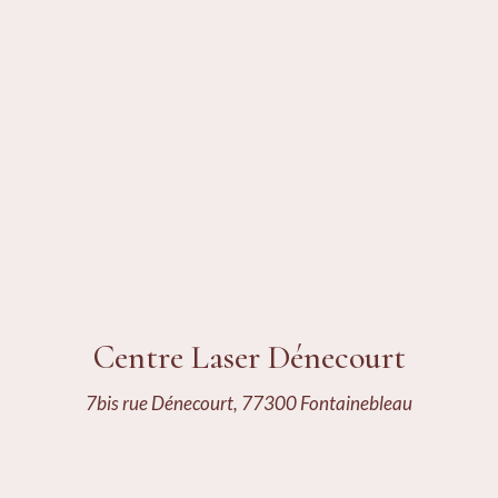
Centre Laser Dénecourt
7bis rue Dénecourt, 77300 Fontainebleau