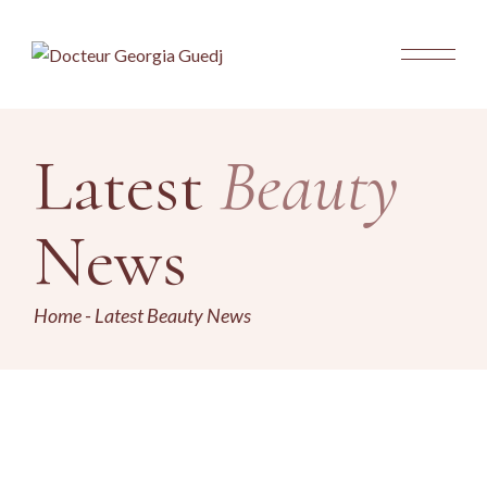
Latest
Beauty
News
Home
Latest Beauty News