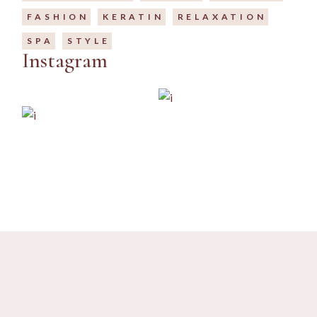
FASHION
KERATIN
RELAXATION
SPA
STYLE
Instagram