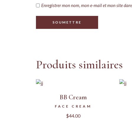
Enregistrer mon nom, mon e-mail et mon site dan
SOUMETTRE
Produits similaires
BB Cream
FACE CREAM
$
44.00