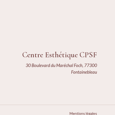
Centre Esthétique CPSF
30 Boulevard du Maréchal Foch, 77300
Fontainebleau
Mentions légales