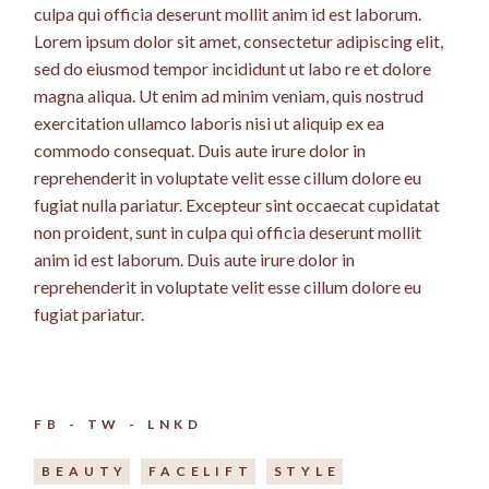
culpa qui officia deserunt mollit anim id est laborum.
Lorem ipsum dolor sit amet, consectetur adipiscing elit,
sed do eiusmod tempor incididunt ut labo re et dolore
magna aliqua. Ut enim ad minim veniam, quis nostrud
exercitation ullamco laboris nisi ut aliquip ex ea
commodo consequat. Duis aute irure dolor in
reprehenderit in voluptate velit esse cillum dolore eu
fugiat nulla pariatur. Excepteur sint occaecat cupidatat
non proident, sunt in culpa qui officia deserunt mollit
anim id est laborum. Duis aute irure dolor in
reprehenderit in voluptate velit esse cillum dolore eu
fugiat pariatur.
FB
TW
LNKD
BEAUTY
FACELIFT
STYLE