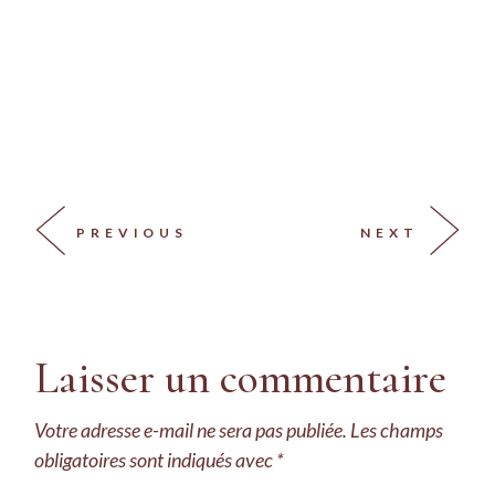
PREVIOUS
NEXT
Laisser un commentaire
Votre adresse e-mail ne sera pas publiée.
Les champs
obligatoires sont indiqués avec
*