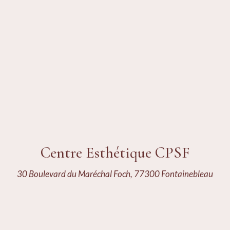
Centre Esthétique CPSF
30 Boulevard du Maréchal Foch, 77300 Fontainebleau