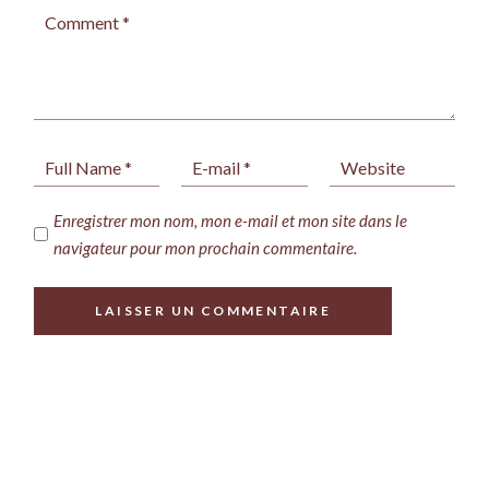
Enregistrer mon nom, mon e-mail et mon site dans le
navigateur pour mon prochain commentaire.
LAISSER UN COMMENTAIRE