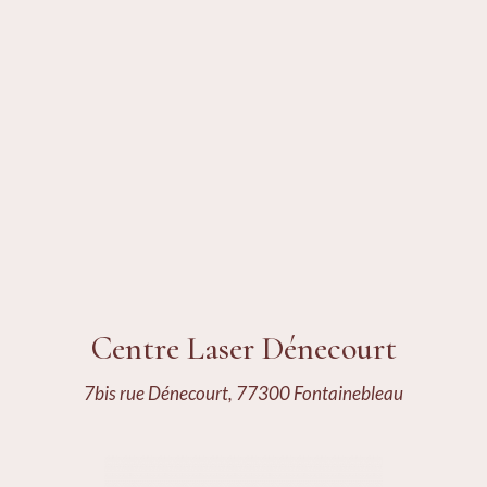
Centre Laser Dénecourt
7bis rue Dénecourt, 77300 Fontainebleau