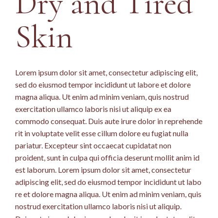
Dry and Tired
Skin
Lorem ipsum dolor sit amet, consectetur adipiscing elit,
sed do eiusmod tempor incididunt ut labore et dolore
magna aliqua. Ut enim ad minim veniam, quis nostrud
exercitation ullamco laboris nisi ut aliquip ex ea
commodo consequat. Duis aute irure dolor in reprehende
rit in voluptate velit esse cillum dolore eu fugiat nulla
pariatur. Excepteur sint occaecat cupidatat non
proident, sunt in culpa qui officia deserunt mollit anim id
est laborum. Lorem ipsum dolor sit amet, consectetur
adipiscing elit, sed do eiusmod tempor incididunt ut labo
re et dolore magna aliqua. Ut enim ad minim veniam, quis
nostrud exercitation ullamco laboris nisi ut aliquip.