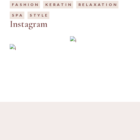
FASHION
KERATIN
RELAXATION
SPA
STYLE
Instagram