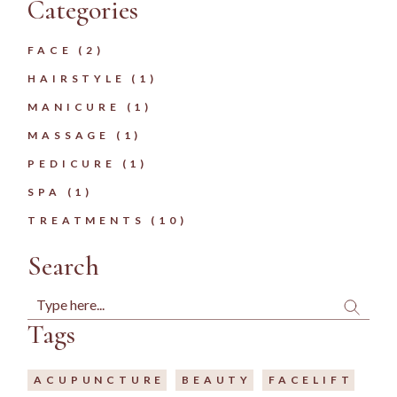
Categories
FACE
(2)
HAIRSTYLE
(1)
MANICURE
(1)
MASSAGE
(1)
PEDICURE
(1)
SPA
(1)
TREATMENTS
(10)
Search
Tags
ACUPUNCTURE
BEAUTY
FACELIFT