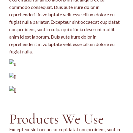
commodo consequat. Duis aute irure dolor in
reprehenderit in voluptate velit esse cillum dolore eu
fugiat nulla pariatur. Excepteur sint occaecat cupidatat
non proident, sunt in culpa qui officia deserunt mollit
anim id est laborum. Duis aute irure dolor in
reprehenderit in voluptate velit esse cillum dolore eu
fugiat nulla.
Products We Use
Excepteur sint occaecat cupidatat non proident, sunt in