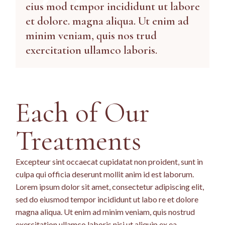
eius mod tempor incididunt ut labore
et dolore. magna aliqua. Ut enim ad
minim veniam, quis nos trud
exercitation ullamco laboris.
Each of Our
Treatments
Excepteur sint occaecat cupidatat non proident, sunt in
culpa qui officia deserunt mollit anim id est laborum.
Lorem ipsum dolor sit amet, consectetur adipiscing elit,
sed do eiusmod tempor incididunt ut labo re et dolore
magna aliqua. Ut enim ad minim veniam, quis nostrud
exercitation ullamco laboris nisi ut aliquip ex ea