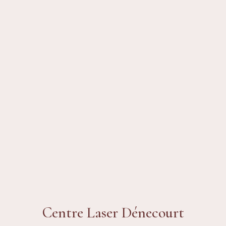
Centre Laser Dénecourt