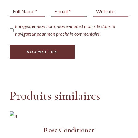
Enregistrer mon nom, mon e-mail et mon site dans le
navigateur pour mon prochain commentaire.
SOUMETTRE
Produits similaires
Rose Conditioner