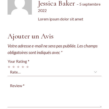
Jessica Baker
–
5 septembre
2022
Lorem ipsum dolor sit amet
Ajouter un Avis
Votre adresse e-mail ne sera pas publiée.
Les champs
obligatoires sont indiqués avec
*
Your Rating
*