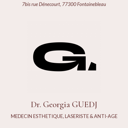
7bis rue Dénecourt, 77300 Fontainebleau
Dr. Georgia GUEDJ
MEDECIN ESTHETIQUE, LASERISTE & ANTI-AGE