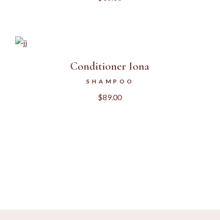
Conditioner Iona
SHAMPOO
$
89.00