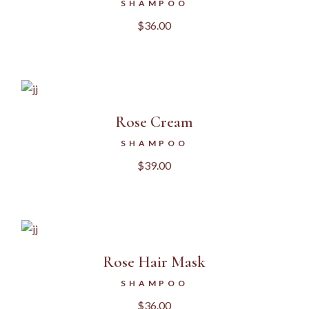
SHAMPOO
$
36.00
Rose Cream
SHAMPOO
$
39.00
Rose Hair Mask
SHAMPOO
$
36.00