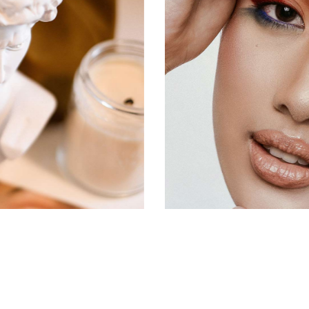
DO + LED