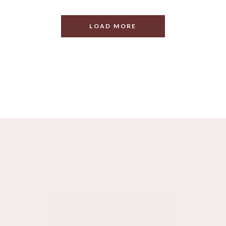
LOAD MORE