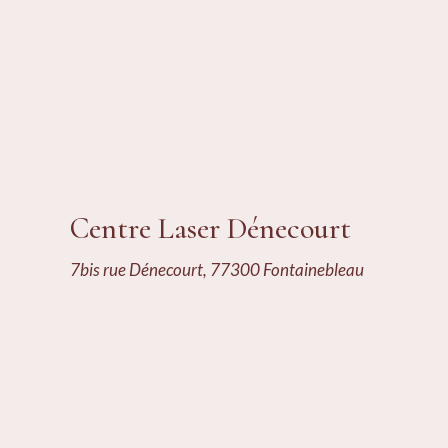
Centre Laser Dénecourt
7bis rue Dénecourt, 77300 Fontainebleau