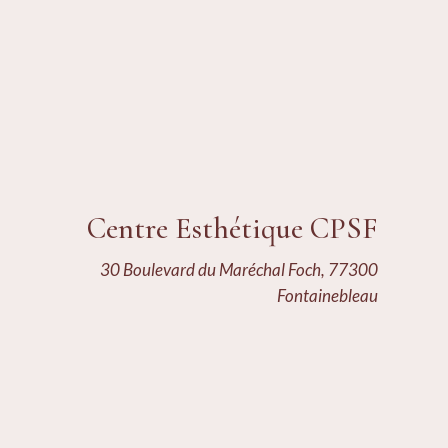
Centre Esthétique CPSF
30 Boulevard du Maréchal Foch, 77300
Fontainebleau