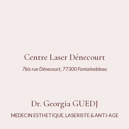
Centre Laser Dénecourt
7bis rue Dénecourt, 77300 Fontainebleau
Dr. Georgia GUEDJ
MEDECIN ESTHETIQUE, LASERISTE & ANTI-AGE