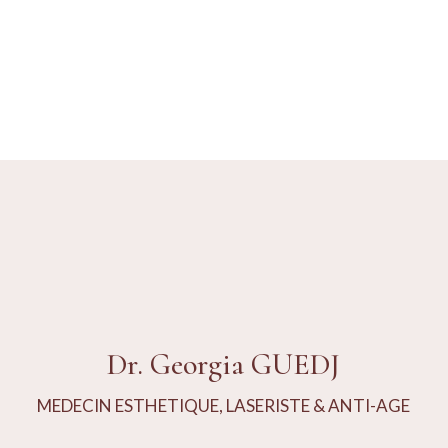
LED
Dr. Georgia GUEDJ
MEDECIN ESTHETIQUE, LASERISTE & ANTI-AGE