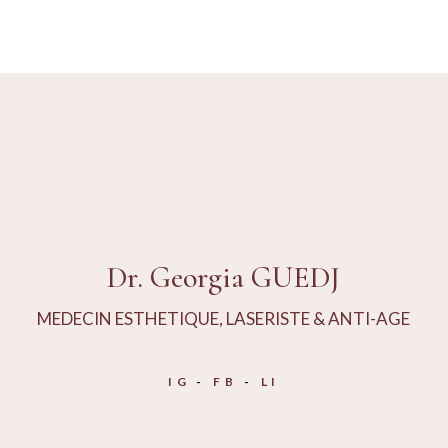
LED
Dr. Georgia GUEDJ
MEDECIN ESTHETIQUE, LASERISTE & ANTI-AGE
IG
FB
LI