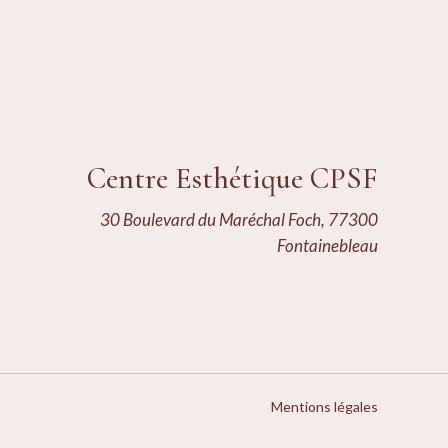
Centre Esthétique CPSF
30 Boulevard du Maréchal Foch, 77300
Fontainebleau
Mentions légales