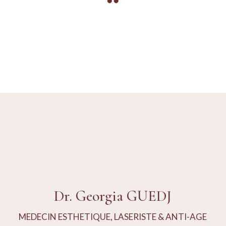
LED
Dr. Georgia GUEDJ
MEDECIN ESTHETIQUE, LASERISTE & ANTI-AGE