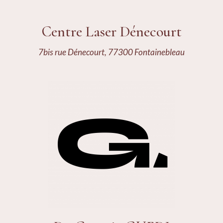
Centre Laser Dénecourt
7bis rue Dénecourt, 77300 Fontainebleau