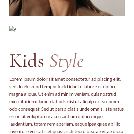
Kids
Style
Lorem ipsum dolor sit amet consectetur adipiscing elit,
sed do eiusmod tempor incid idunt u labore et dolore
magna aliqua. Ut enim ad minim veniam, quis nostrud
exercitation ullamco laboris nisi ut aliquip ex ea comm
odo consequat. Sed ut perspiciatis unde omnis. iste natus
error sit voluptatem accusantium doloremque
laudantium, totam rem aperiam, eaque ipsa quae ab illo
inventore veritatis et quasi architecto beatae vitae dicta