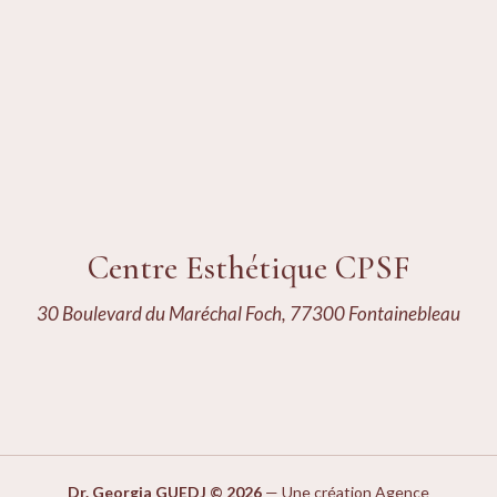
Centre Esthétique CPSF
30 Boulevard du Maréchal Foch, 77300 Fontainebleau
Dr. Georgia GUEDJ © 2026
—
Une création Agence