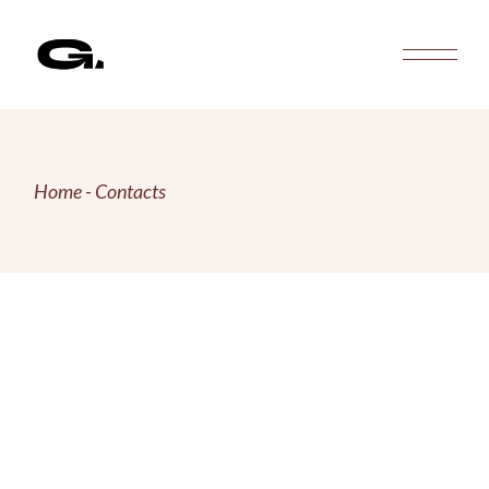
Home
Contacts