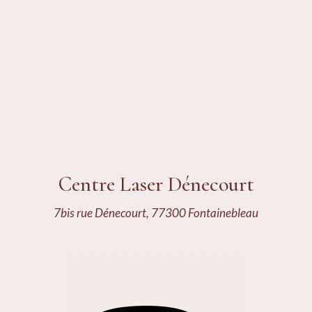
Centre Laser Dénecourt
7bis rue Dénecourt, 77300 Fontainebleau