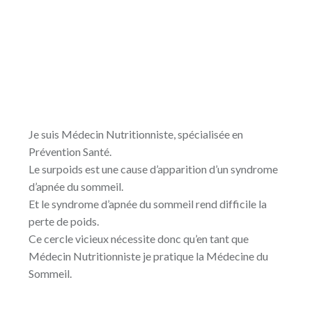
Je suis Médecin Nutritionniste, spécialisée en
Prévention Santé.
Le surpoids est une cause d’apparition d’un syndrome
d’apnée du sommeil.
Et le syndrome d’apnée du sommeil rend difficile la
perte de poids.
Ce cercle vicieux nécessite donc qu’en tant que
Médecin Nutritionniste je pratique la Médecine du
Sommeil.