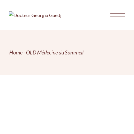
Home
OLD Médecine du Sommeil