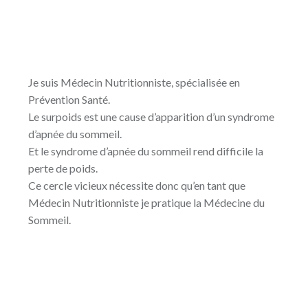
Je suis Médecin Nutritionniste, spécialisée en
Prévention Santé.
Le surpoids est une cause d’apparition d’un syndrome
d’apnée du sommeil.
Et le syndrome d’apnée du sommeil rend difficile la
perte de poids.
Ce cercle vicieux nécessite donc qu’en tant que
Médecin Nutritionniste je pratique la Médecine du
Sommeil.