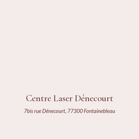
Centre Laser Dénecourt
7bis rue Dénecourt, 77300 Fontainebleau