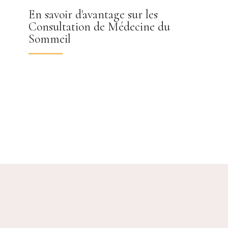
En savoir d'avantage sur les
Consultation de Médecine du
Sommeil